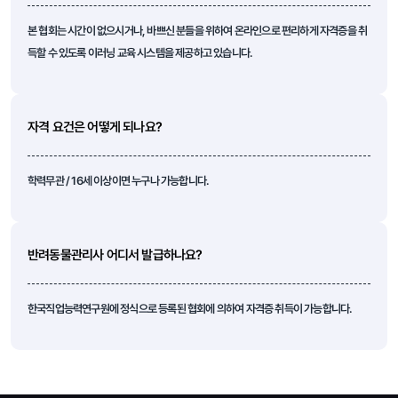
본 협회는 시간이 없으시거나, 바쁘신 분들을 위하여 온라인으로 편리하게 자격증을 취
득할 수 있도록 이러닝 교육 시스템을 제공하고 있습니다.
자격 요건은 어떻게 되나요?
학력무관 / 16세 이상이면 누구나 가능합니다.
반려동물관리사 어디서 발급하나요?
한국직업능력연구원에 정식으로 등록된 협회에 의하여 자격증 취득이 가능합니다.