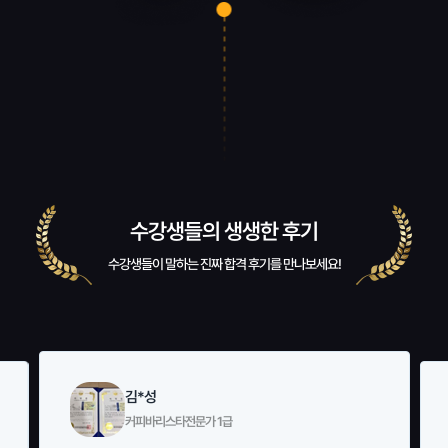
수강생들의 생생한 후기
수강생들이 말하는 진짜 합격 후기를 만나보세요!
김*성
커피바리스타전문가 1급