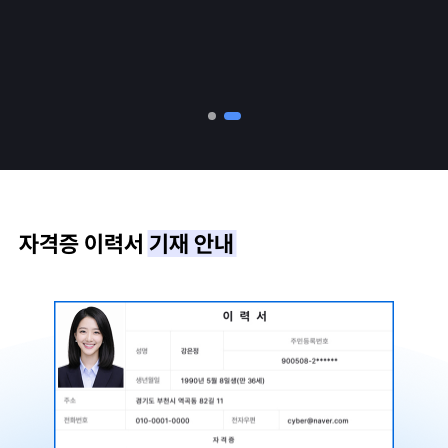
자격증 이력서
기재 안내