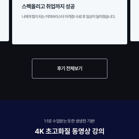
스펙올리고 취업까지 성공
나에게 힘이 되는 커피바리스타 자격증! 수료 후 일상이 달라졌습니다.
후기 전체보기
1:1로 수업받는 듯한 생생한 기분!
4K 초고화질 동영상 강의