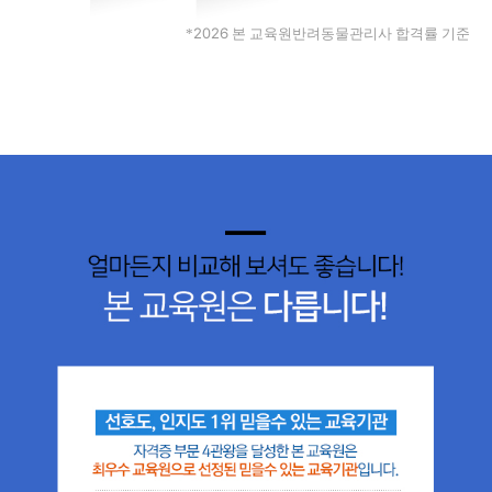
2026
*
본 교육원반려동물관리사 합격률 기준