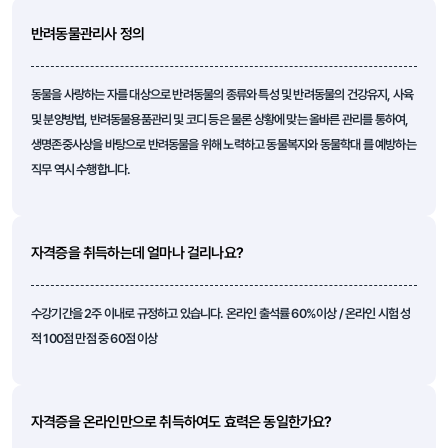
반려동물관리사 정의
동물을 사랑하는 자를 대상으로 반려동물의 종류와 특성 및 반려동물의 건강유지, 사육
및 분양방법, 반려동물용품관리 및 코디 등은 물론 상황에 맞는 올바른 관리를 통하여,
생명존중사상을 바탕으로 반려동물을 위해 노력하고 동물복지와 동물학대 를 예방하는
직무 역시 수행합니다.
자격증을 취득하는데 얼마나 걸리나요?
수강기간을 2주 이내로 규정하고 있습니다. 온라인 출석률 60%이상 / 온라인 시험 성
적 100점 만점 중 60점 이상
자격증을 온라인만으로 취득하여도 효력은 동일한가요?