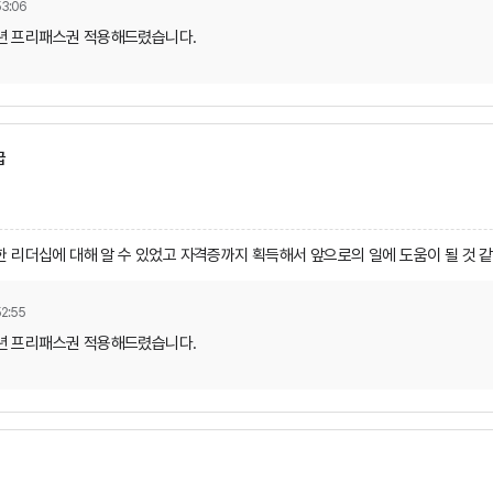
53:06
1년 프리패스권 적용해드렸습니다.
급
 리더십에 대해 알 수 있었고 자격증까지 획득해서 앞으로의 일에 도움이 될 것 
52:55
1년 프리패스권 적용해드렸습니다.