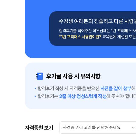
수강생 여러분의 진솔하고 다른 사람들
합격후기를 적어주신 학우님께는 1년 프리패스 사
*1년 프리패스 사용권이란?
교육원에 개설된 모든 
후기글 사용 시 유의사항
합격후기 작성 시 자격증을 받으신
사진을 같이 첨부
해
합격후기는
2줄 이상 정성스럽게 작성
해 주셔야 합니다
자격증별 보기