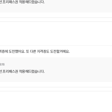
1년 프리패스권 적용해드렸습니다.
격증에 도전했어요. 또 다른 자격증도 도전할거예요.
8:16
1년 프리패스권 적용해드렸습니다.