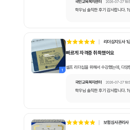
국민교육복지센터
2026-07-27 18:
학우님 솔직한 후기 감사합니다. 
리더십지도사 1
빠르게 자격증 취득했어요
셀프 리더십을 위해서 수강했는데, 다양한
1
국민교육복지센터
2026-07-27 18:
학우님 솔직한 후기 감사합니다. 
보험심사관리사