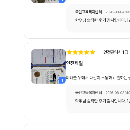
국민교육복지센터
2026-08-04 08:
학우님 솔직한 후기 감사합니다. 
안전관리사 1급
안전제일
미래를 위해서 다같이 소통하고 일하는 
1
국민교육복지센터
2026-08-03 14:0
학우님 솔직한 후기 감사합니다. 