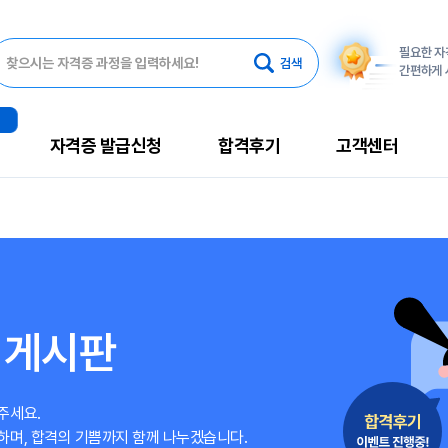
필요한 
찾으시는 자격증 과정을 입력하세요!
간편하게 
자격증 발급신청
합격후기
고객센터
 게시판
주세요.
하며, 합격의 기쁨까지 함께 나누겠습니다.