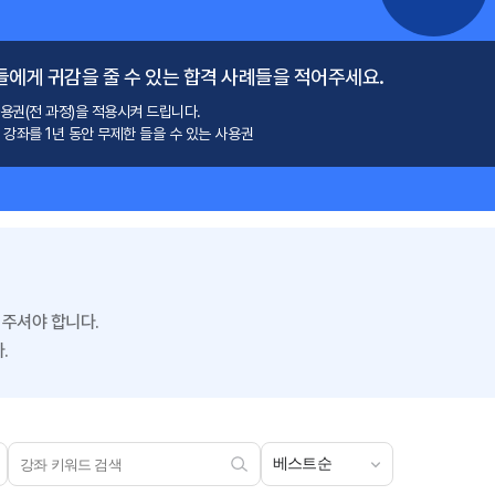
에게 귀감을 줄 수 있는 합격 사례들을 적어주세요.
용권(전 과정)을 적용시켜 드립니다.
강좌를 1년 동안 무제한 들을 수 있는 사용권
 주셔야 합니다.
.