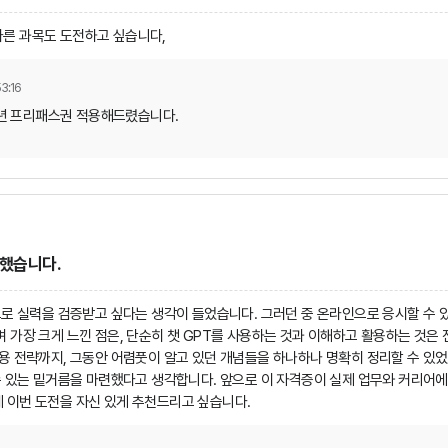
른 과목도 도전하고 싶습니다,
3:16
1년 프리패스권 적용해드렸습니다.
득했습니다.
로 실력을 검증받고 싶다는 생각이 들었습니다. 그러던 중 온라인으로 응시할 수 있는
 가장 크게 느낀 점은, 단순히 챗 GPT를 사용하는 것과 이해하고 활용하는 것
용 전략까지, 그동안 어렴풋이 알고 있던 개념들을 하나하나 명확히 정리할 수 있었
수 있는 밑거름을 마련했다고 생각합니다. 앞으로 이 자격증이 실제 업무와 커리어에 
 이번 도전을 자신 있게 추천드리고 싶습니다.