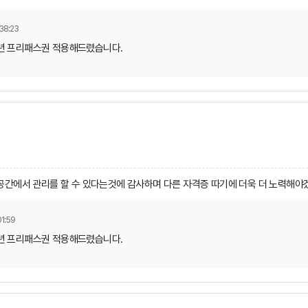
38:23
1년 프리패스권 적용해드렸습니다.
공간에서 관리를 할 수 있다는것에 감사하며 다른 자격증 따기에 더욱 더 노력해
1:59
1년 프리패스권 적용해드렸습니다.