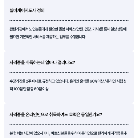
실버케어지도사 정의
관련기관에서 노인분들에게 필요한 돌봄 서비스(안전, 건강, 가사)를 통해 일상생활에
필요한 기본적인 서비스를 제공하는 업무를 수행합니다.
자격증을 취득하는데 얼마나 걸리나요?
수강기간을 2주 이내로 규정하고 있습니다. 온라인 출석률 60%이상 / 온라인 시험 성
적 100점 만점 중 60점 이상
자격증을 온라인만으로 취득하여도 효력은 동일한가요?
본 협회는 시간이 없으시거나, 바쁘신 분들을 위하여 온라인으로 편리하게 자격증을 취