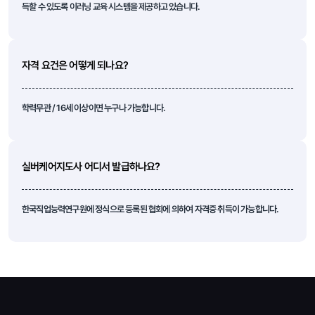
득할 수 있도록 이러닝 교육 시스템을 제공하고 있습니다.
자격 요건은 어떻게 되나요?
학력무관 / 16세 이상이면 누구나 가능합니다.
실버케어지도사 어디서 발급하나요?
한국직업능력연구원에 정식으로 등록된 협회에 의하여 자격증 취득이 가능합니다.