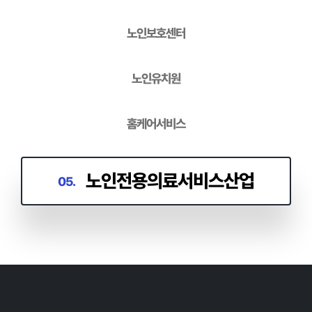
01.
노인보호센터
노인유치원
홈케어서비스
노인전용의료서비스산업