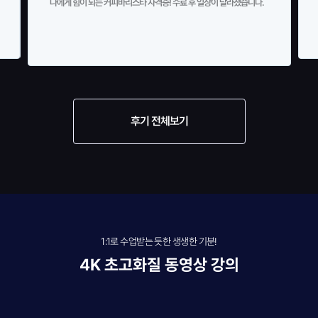
나에게 힘이 되는 커피바리스타 자격증! 수료 후 일상이 달라졌습니다.
후기 전체보기
1:1로 수업받는 듯한 생생한 기분!
4K 초고화질 동영상 강의