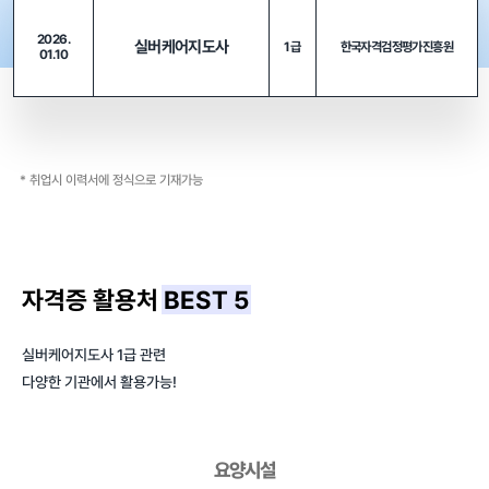
2026.
실버케어지도사
1급
한국자격검정평가진흥원
01.10
* 취업시 이력서에 정식으로 기재가능
자격증 활용처
BEST 5
실버케어지도사 1급 관련
다양한 기관에서 활용가능!
요양시설