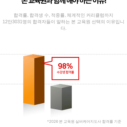
본 교육원과 함께 해야 하는 이유!
합격률, 합격생 수, 적중률, 체계적인 커리큘럼까지
12만3031명의 합격자들이 말하는 본 교육원 선택의 이유입니
다.
2026
*
본 교육원 실버케어지도사 합격률 기준