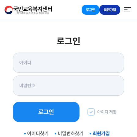
국민교육복지센터
로그인
회원가입
Korea National Certificate Association
로그인
로그인
아이디 저장
아이디찾기
비밀번호찾기
회원가입