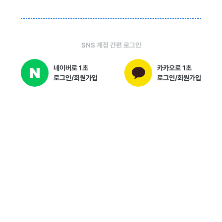
SNS 계정 간편 로그인
네이버로 1초
카카오로 1초
로그인/회원가입
로그인/회원가입