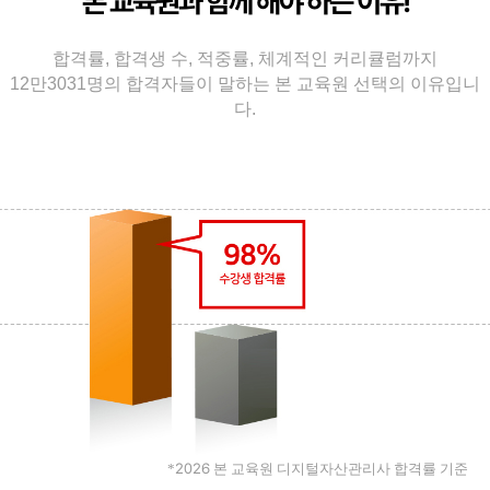
본 교육원과 함께 해야 하는 이유!
합격률, 합격생 수, 적중률, 체계적인 커리큘럼까지
12만3031명의 합격자들이 말하는 본 교육원 선택의 이유입니
다.
2026
*
본 교육원 디지털자산관리사 합격률 기준