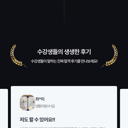
수강생들의 생생한 후기
수강생들이 말하는 진짜 합격 후기를 만나보세요!
최*미
생활지원사 1급
저도 할 수 있어요!!