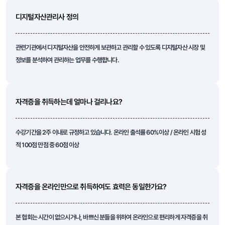
디지털자산관리사 정의
관련기관에서 디지털자산을 안전하게 보관하고 관리할 수 있도록 디지털자산 시장 및
정보를 분석하여 관리하는 업무를 수행합니다.
자격증을 취득하는데 얼마나 걸리나요?
수강기간을 2주 이내로 규정하고 있습니다. 온라인 출석률 60%이상 / 온라인 시험 성
적 100점 만점 중 60점 이상
자격증을 온라인만으로 취득하여도 효력은 동일한가요?
본 협회는 시간이 없으시거나, 바쁘신 분들을 위하여 온라인으로 편리하게 자격증을 취