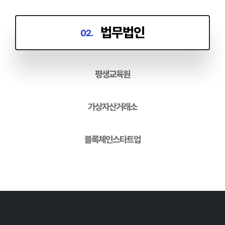
법무법인
평생교육원
03.
가상자산거래소
블록체인스타트업