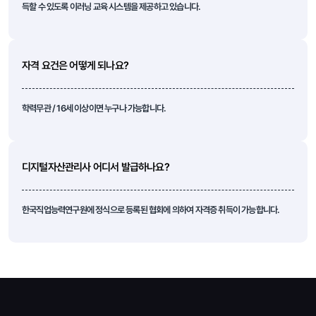
득할 수 있도록 이러닝 교육 시스템을 제공하고 있습니다.
자격 요건은 어떻게 되나요?
학력무관 / 16세 이상이면 누구나 가능합니다.
디지털자산관리사 어디서 발급하나요?
한국직업능력연구원에 정식으로 등록된 협회에 의하여 자격증 취득이 가능합니다.