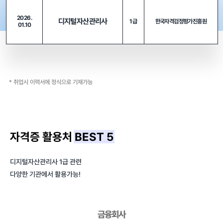
2026.
디지털자산관리사
1급
한국자격검정평가진흥원
01.10
* 취업시 이력서에 정식으로 기재가능
자격증 활용처
BEST 5
디지털자산관리사 1급 관련
다양한 기관에서 활용가능!
금융회사