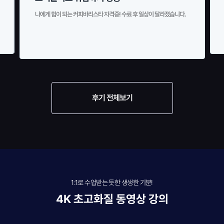
나에게 힘이 되는 커피바리스타 자격증! 수료 후 일상이 달라졌습니다.
후기 전체보기
1:1로 수업받는 듯한 생생한 기분!
4K 초고화질 동영상 강의