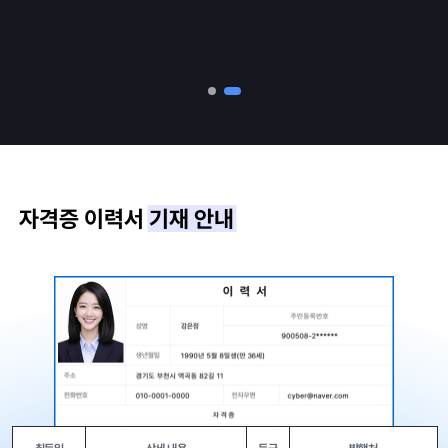
자격증 이력서
기재 안내