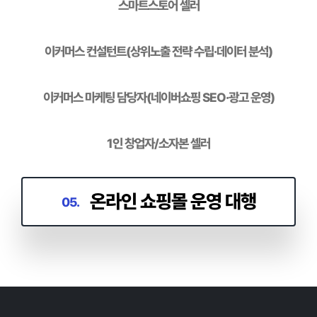
스마트스토어 셀러
01.
이커머스 컨설턴트(상위노출 전략 수립·데이터 분석)
이커머스 마케팅 담당자(네이버쇼핑 SEO·광고 운영)
1인 창업자/소자본 셀러
온라인 쇼핑몰 운영 대행