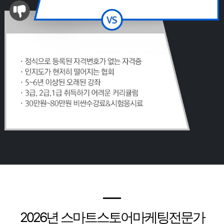
━
2026
년 스마트스토어마케팅전문가