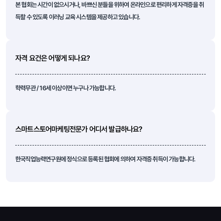
본 협회는 시간이 없으시거나, 바쁘신 분들을 위하여 온라인으로 편리하게 자격증을 취
득할 수 있도록 이러닝 교육 시스템을 제공하고 있습니다.
자격 요건은 어떻게 되나요?
학력무관 / 16세 이상이면 누구나 가능합니다.
스마트스토어마케팅전문가 어디서 발급하나요?
한국직업능력연구원에 정식으로 등록된 협회에 의하여 자격증 취득이 가능합니다.