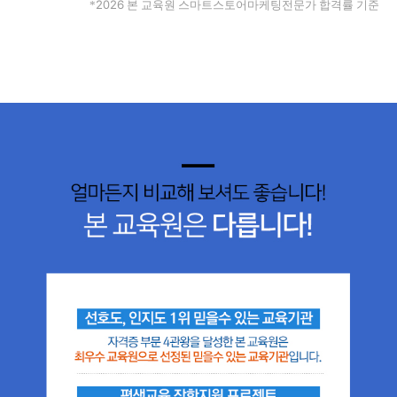
2026
*
본 교육원 스마트스토어마케팅전문가 합격률 기준