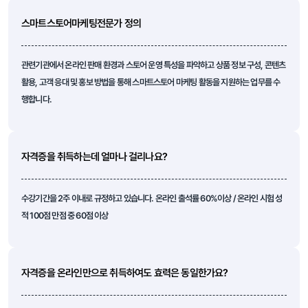
스마트스토어마케팅전문가 정의
관련기관에서 온라인 판매 환경과 스토어 운영 특성을 파악하고 상품 정보 구성, 콘텐츠
활용, 고객 응대 및 홍보 방법을 통해 스마트스토어 마케팅 활동을 지원하는 업무를 수
행합니다.
자격증을 취득하는데 얼마나 걸리나요?
수강기간을 2주 이내로 규정하고 있습니다. 온라인 출석률 60%이상 / 온라인 시험 성
적 100점 만점 중 60점 이상
자격증을 온라인만으로 취득하여도 효력은 동일한가요?