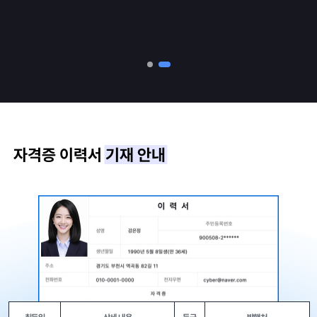
자격증 이력서
기재 안내