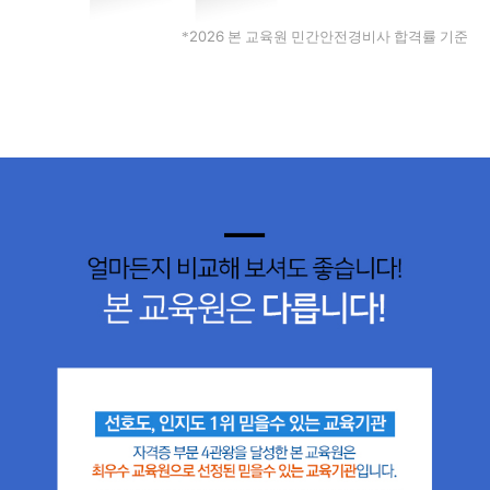
2026
*
본 교육원 민간안전경비사 합격률 기준