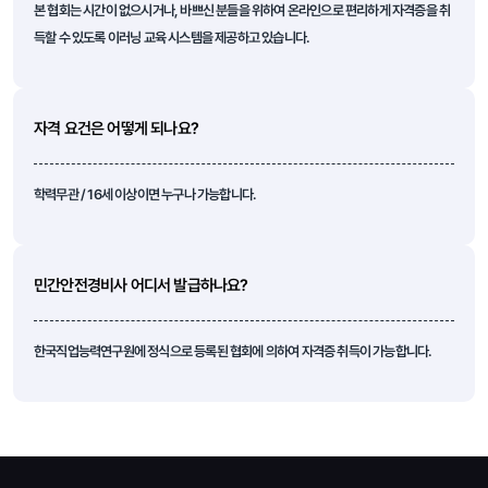
본 협회는 시간이 없으시거나, 바쁘신 분들을 위하여 온라인으로 편리하게 자격증을 취
득할 수 있도록 이러닝 교육 시스템을 제공하고 있습니다.
자격 요건은 어떻게 되나요?
학력무관 / 16세 이상이면 누구나 가능합니다.
민간안전경비사 어디서 발급하나요?
한국직업능력연구원에 정식으로 등록된 협회에 의하여 자격증 취득이 가능합니다.