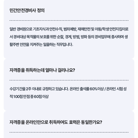
민간안전경비사 정의
일반 경비원으로 기초지식과 안전수칙, 범죄예방, 재해안전 및 아동/학생 안전지킴이로
서 경비대상 목적물의 보호를 위한 순찰, 경계, 방범, 방화 등의 경비업무에 종사하며 생
활주변 안전을 지켜주는 일을하는 직무입니다.
자격증을 취득하는데 얼마나 걸리나요?
수강기간을 2주 이내로 규정하고 있습니다. 온라인 출석률 60%이상 / 온라인 시험 성
적 100점 만점 중 60점 이상
자격증을 온라인만으로 취득하여도 효력은 동일한가요?