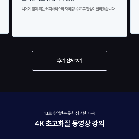
나에게 힘이 되는 커피바리스타 자격증! 수료 후 일상이 달라졌습니다.
후기 전체보기
1:1로 수업받는 듯한 생생한 기분!
4K 초고화질 동영상 강의