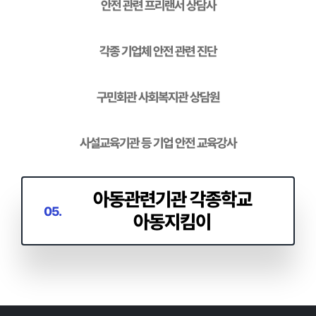
안전 관련 프리랜서 상담사
01.
각종 기업체 안전 관련 진단
구민회관 사회복지관 상담원
사설교육기관 등 기업 안전 교육강사
아동관련기관 각종학교 아동지킴이