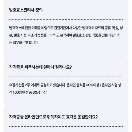
발효효소관리사 정의
발효효소에 관한 이해를 바탕으로 관련기관에서 다양한 발효효소 재료의 종류, 특성, 성
분, 발효 시점, 제조과정 등을 파악하고 분석하여 발효효소 관련 식품을 만들어 관리하
는 업무를 수행합니다.
자격증을 취득하는데 얼마나 걸리나요?
수강기간을 2주 이내로 규정하고 있습니다. 온라인 출석률 60%이상 / 온라인 시험 성
적 100점 만점 중 60점 이상
자격증을 온라인만으로 취득하여도 효력은 동일한가요?