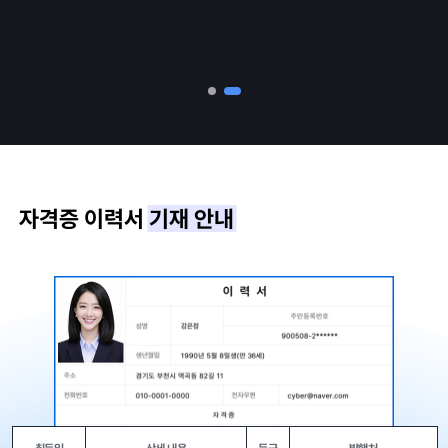
자격증 이력서
기재 안내