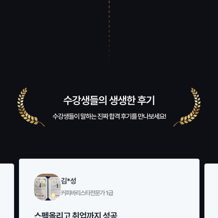
수강생들의 생생한 후기
수강생들이 말하는 진짜 합격 후기를 만나보세요!
최*미
생활지원사 1급
저도 할 수 있어요!!