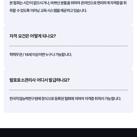
본 협회는 시간이 없으시거나, 바쁘신 분들을 위하여 온라인으로 편리하게 자격증을 취
득할 수 있도록 이러닝 교육 시스템을 제공하고 있습니다.
자격 요건은 어떻게 되나요?
학력무관 / 16세 이상이면 누구나 가능합니다.
발효효소관리사 어디서 발급하나요?
한국직업능력연구원에 정식으로 등록된 협회에 의하여 자격증 취득이 가능합니다.