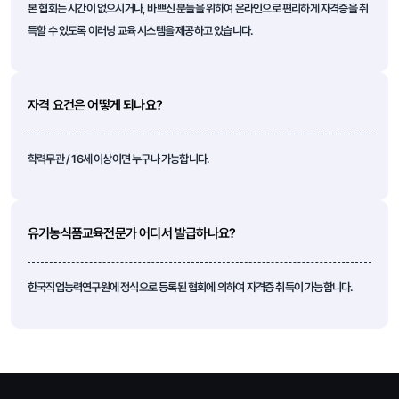
본 협회는 시간이 없으시거나, 바쁘신 분들을 위하여 온라인으로 편리하게 자격증을 취
득할 수 있도록 이러닝 교육 시스템을 제공하고 있습니다.
자격 요건은 어떻게 되나요?
학력무관 / 16세 이상이면 누구나 가능합니다.
유기농식품교육전문가 어디서 발급하나요?
한국직업능력연구원에 정식으로 등록된 협회에 의하여 자격증 취득이 가능합니다.