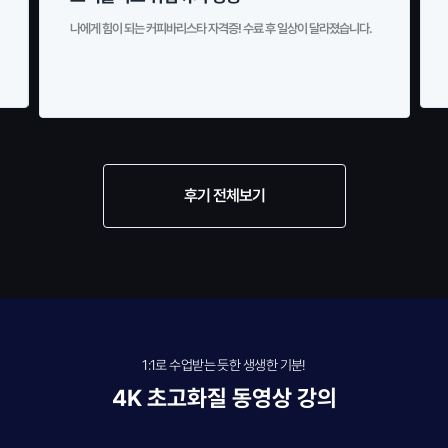
나에게 힘이 되는 커피바리스타 자격증! 수료 후 일상이 달라졌습니다.
후기 전체보기
1:1로 수업받는 듯한 생생한 기분!
4K 초고화질 동영상 강의