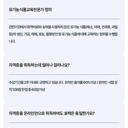
유기농식품교육전문가 정의
관련기관에서 화학비료와 농약을 사용하지 않은 유기농 식품(채소, 야채, 견과류, 과일
등)의 생산, 가공, 재배, 효능, 활용방안 등 유기농 식품에 대해 교육하는 업무를 수행합
니다.
자격증을 취득하는데 얼마나 걸리나요?
수강기간을 2주 이내로 규정하고 있습니다. 온라인 출석률 60%이상 / 온라인 시험 성
적 100점 만점 중 60점 이상
자격증을 온라인만으로 취득하여도 효력은 동일한가요?