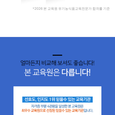
2026
*
본 교육원 유기농식품교육전문가 합격률 기준