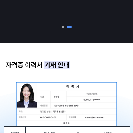
자격증 이력서
기재 안내